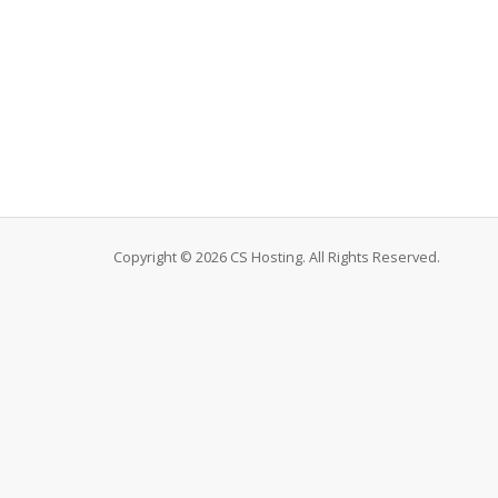
Copyright © 2026 CS Hosting. All Rights Reserved.