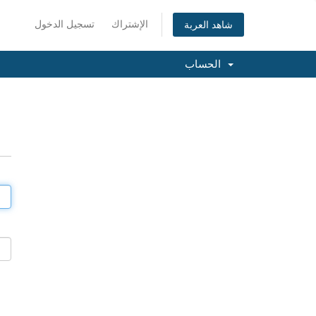
الإشتراك
تسجيل الدخول
شاهد العربة
الحساب