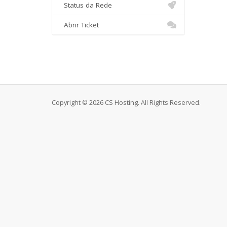
Status da Rede
Abrir Ticket
Copyright © 2026 CS Hosting. All Rights Reserved.