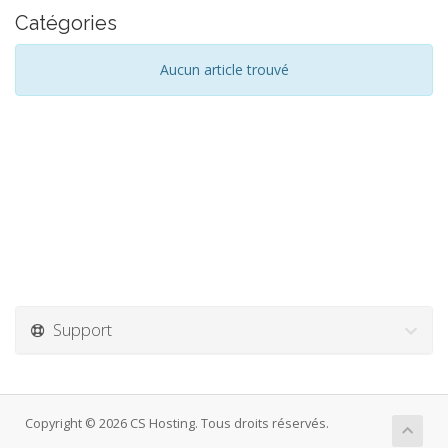
Catégories
Aucun article trouvé
Support
Copyright © 2026 CS Hosting. Tous droits réservés.